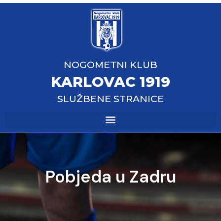
NOGOMETNI KLUB
KARLOVAC 1919
SLUŽBENE STRANICE
Pobjeda u Zadru