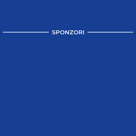
SPONZORI