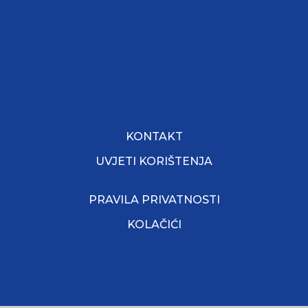
KONTAKT
UVJETI KORIŠTENJA
PRAVILA PRIVATNOSTI
KOLAČIĆI