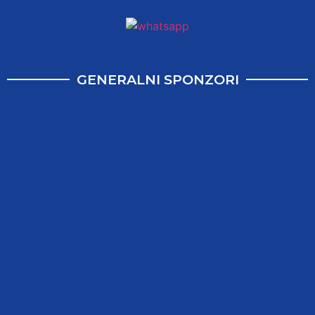
GENERALNI SPONZORI