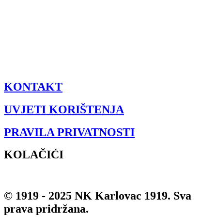
KONTAKT
UVJETI KORIŠTENJA
PRAVILA PRIVATNOSTI
KOLAČIĆI
© 1919 - 2025 NK Karlovac 1919. Sva
prava pridržana.