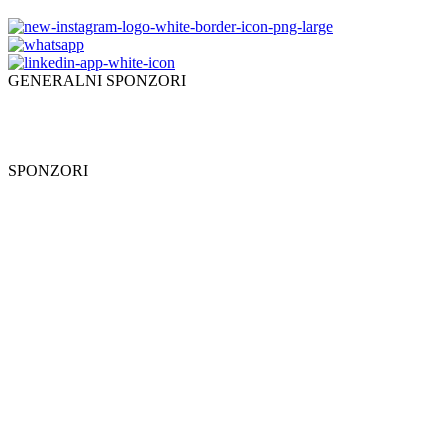
GENERALNI SPONZORI
SPONZORI