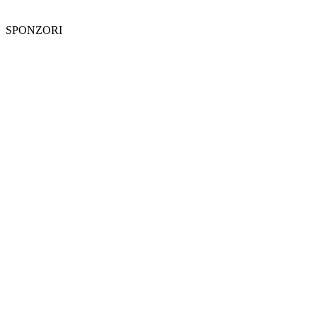
SPONZORI