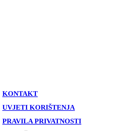
KONTAKT
UVJETI KORIŠTENJA
PRAVILA PRIVATNOSTI