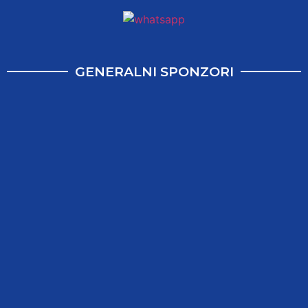
GENERALNI SPONZORI