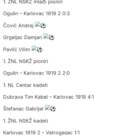
1. ŽNL NSKŽ mlađi pioniri
Ogulin – Karlovac 1919 2 0:3
Čović Andrej
Grgeljac Damjan
Pavlić Vilim
1. ŽNL NSKŽ pioniri
Ogulin – Karlovac 1919 2 2:0
1. NL Centar kadeti
Dubrava Tim Kabel – Karlovac 1919 4:1
Štefanac Gabrijel
1. ŽNL NSKŽ kadeti
Karlovac 1919 2 – Vatrogasac 1:1