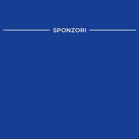
SPONZORI