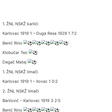
1. ŽNL NSKŽ karlići
Karlovac 1919 1 – Duga Resa 1929 1 7:2
Benić Rino
Klobučar Teo
Degač Matej
1. ŽNL NSKŽ limači
Karlovac 1919 1 – Ilovac 1 0:2
2. ŽNL NSKŽ limači
Barilović – Karlovac 1919 3 2:5
Benić Rino