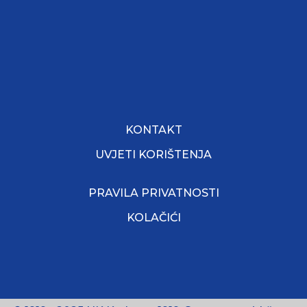
KONTAKT
UVJETI KORIŠTENJA
PRAVILA PRIVATNOSTI
KOLAČIĆI