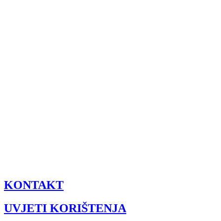
KONTAKT
UVJETI KORIŠTENJA